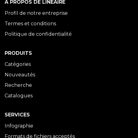
À PROPOS DE LINÉAIRE
Profil de notre entreprise
Termes et conditions
Politique de confidentialité
PRODUITS
Catégories
Nouveautés
Recherche
Catalogues
SERVICES
Infographie
Formats de fichiers acceptés