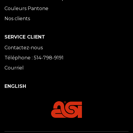
Couleurs Pantone
Nos clients
SERVICE CLIENT
Contactez-nous
Téléphone : 514-798-9191
Courriel
ENGLISH