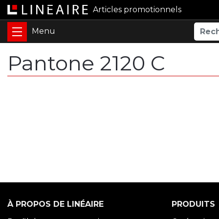
Articles promotionnels
Pantone 2120 C
À PROPOS DE LINÉAIRE
PRODUITS