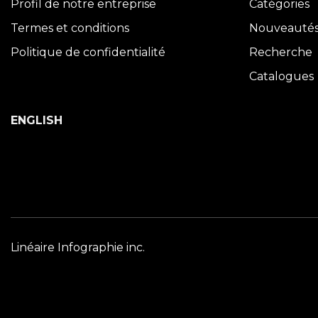
Profil de notre entreprise
Catégories
Termes et conditions
Nouveauté
Politique de confidentialité
Recherche
Catalogues
ENGLISH
Linéaire Infographie inc.