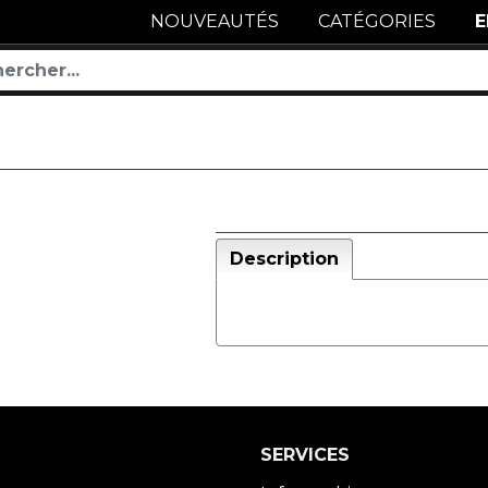
NOUVEAUTÉS
CATÉGORIES
E
Description
SERVICES