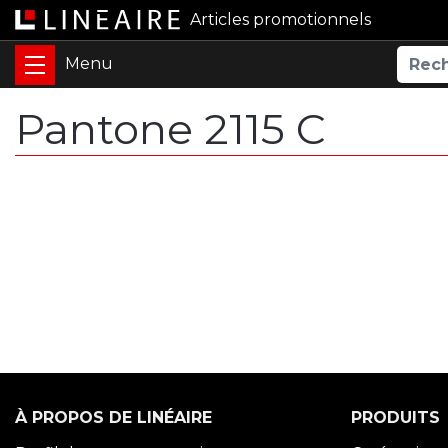
Articles promotionnels
Pantone 2115 C
À PROPOS DE LINÉAIRE
PRODUITS