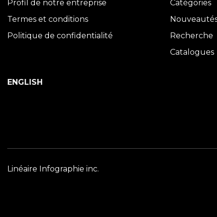
Profil de notre entreprise
Catégories
Termes et conditions
Nouveauté
Politique de confidentialité
Recherche
Catalogues
ENGLISH
Linéaire Infographie inc.