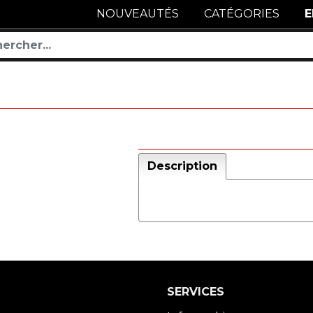
NOUVEAUTÉS
CATÉGORIES
E
Description
SERVICES