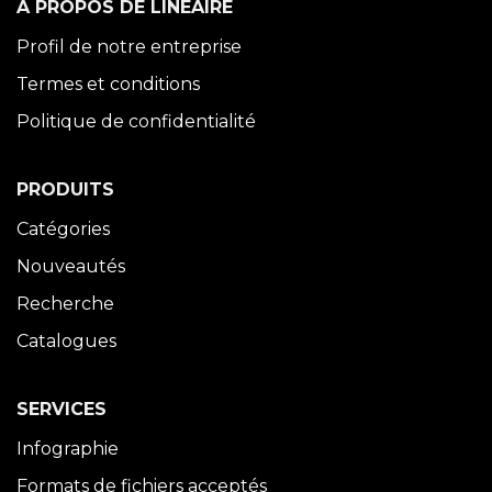
À PROPOS DE LINÉAIRE
Profil de notre entreprise
Termes et conditions
Politique de confidentialité
PRODUITS
Catégories
Nouveautés
Recherche
Catalogues
SERVICES
Infographie
Formats de fichiers acceptés