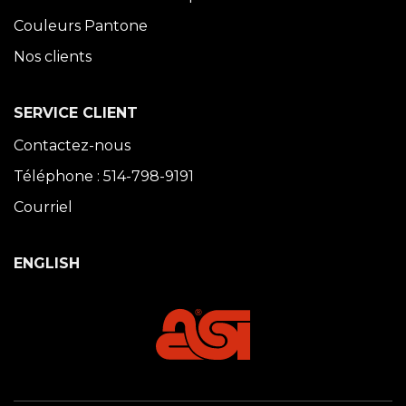
Couleurs Pantone
Nos clients
SERVICE CLIENT
Contactez-nous
Téléphone : 514-798-9191
Courriel
ENGLISH