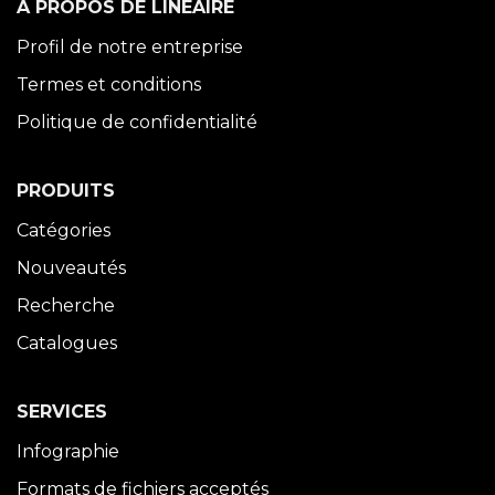
À PROPOS DE LINÉAIRE
Profil de notre entreprise
Termes et conditions
Politique de confidentialité
PRODUITS
Catégories
Nouveautés
Recherche
Catalogues
SERVICES
Infographie
Formats de fichiers acceptés