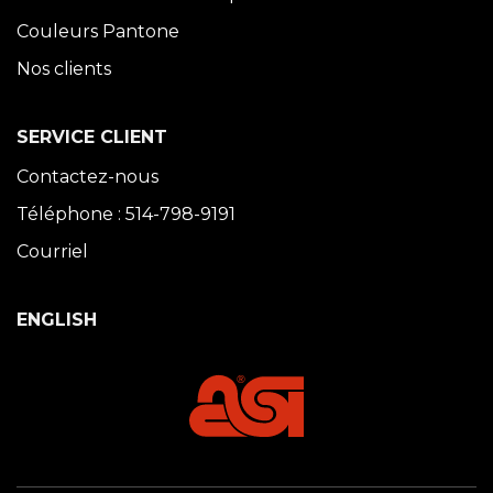
Couleurs Pantone
Nos clients
SERVICE CLIENT
Contactez-nous
Téléphone : 514-798-9191
Courriel
ENGLISH