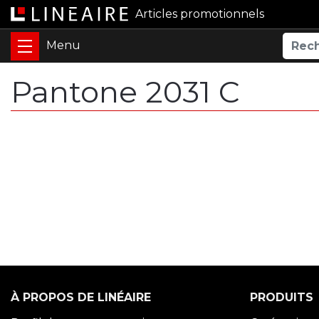
Articles promotionnels
Pantone 2031 C
À PROPOS DE LINÉAIRE
PRODUITS