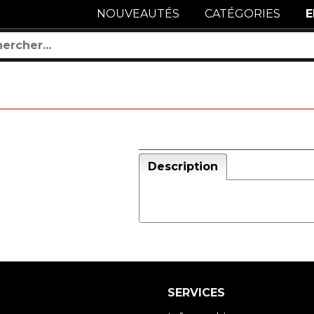
NOUVEAUTÉS
CATÉGORIES
E
Description
SERVICES