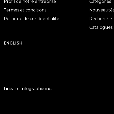
Profil de notre entreprise
Catégories
Termes et conditions
Nouveauté
Politique de confidentialité
Recherche
Catalogues
ENGLISH
Linéaire Infographie inc.