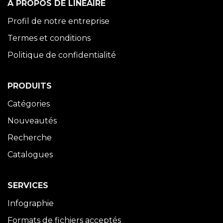
À PROPOS DE LINÉAIRE
Profil de notre entreprise
Termes et conditions
Politique de confidentialité
PRODUITS
Catégories
Nouveautés
Recherche
Catalogues
SERVICES
Infographie
Formats de fichiers acceptés