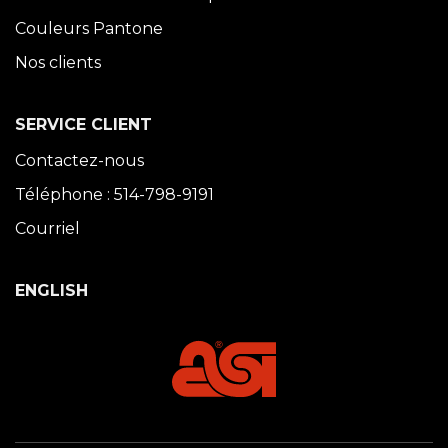
Couleurs Pantone
Nos clients
SERVICE CLIENT
Contactez-nous
Téléphone : 514-798-9191
Courriel
ENGLISH