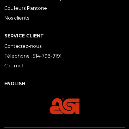
Couleurs Pantone
Nos clients
SERVICE CLIENT
Contactez-nous
Téléphone : 514-798-9191
Courriel
ENGLISH