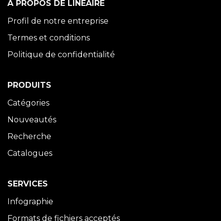
À PROPOS DE LINÉAIRE
Profil de notre entreprise
Termes et conditions
Politique de confidentialité
PRODUITS
Catégories
Nouveautés
Recherche
Catalogues
SERVICES
Infographie
Formats de fichiers acceptés