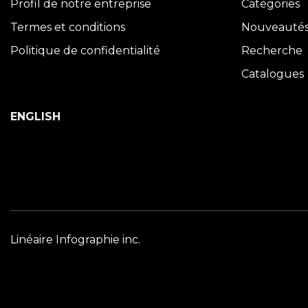
Profil de notre entreprise
Catégories
Termes et conditions
Nouveauté
Politique de confidentialité
Recherche
Catalogues
ENGLISH
Linéaire Infographie inc.