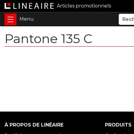
Articles promotionnels
Pantone 135 C
À PROPOS DE LINÉAIRE
PRODUITS