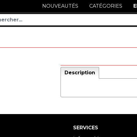
NOUVEAUTÉS
CATÉGORIES
E
Description
SERVICES