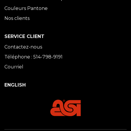
Couleurs Pantone
Nos clients
SERVICE CLIENT
Contactez-nous
Téléphone : 514-798-9191
Courriel
ENGLISH