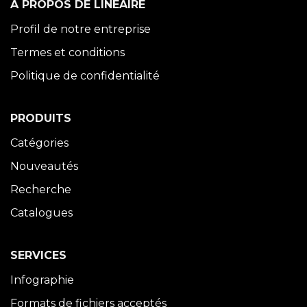
À PROPOS DE LINÉAIRE
Profil de notre entreprise
Termes et conditions
Politique de confidentialité
PRODUITS
Catégories
Nouveautés
Recherche
Catalogues
SERVICES
Infographie
Formats de fichiers acceptés