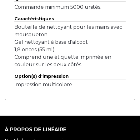
Commande minimum 5000 unités.
Caractéristiques
Bouteille de nettoyant pour les mains avec
mousqueton.
Gel nettoyant à base d'alcool.
1,8 onces (55 ml).
Comprend une étiquette imprimée en
couleur sur les deux côtés.
Option(s) d'impression
Impression multicolore
À PROPOS DE LINÉAIRE