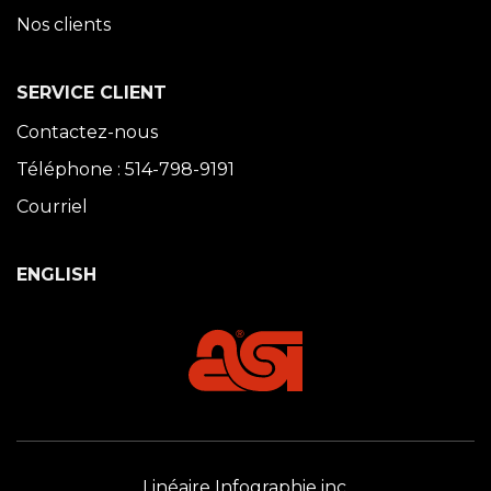
Nos clients
SERVICE CLIENT
Contactez-nous
Téléphone : 514-798-9191
Courriel
ENGLISH
Linéaire Infographie inc.