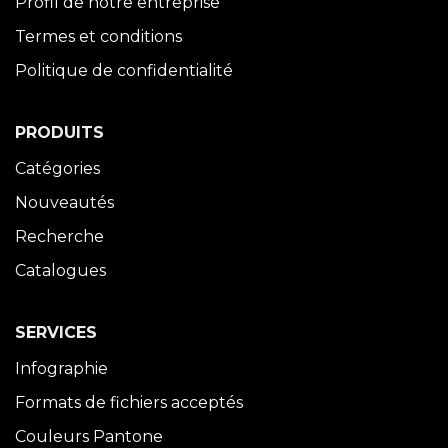
Profil de notre entreprise
Termes et conditions
Politique de confidentialité
PRODUITS
Catégories
Nouveautés
Recherche
Catalogues
SERVICES
Infographie
Formats de fichiers acceptés
Couleurs Pantone