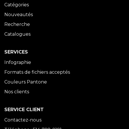
Catégories
Nouveautés
Recherche
Catalogues
SERVICES
Infographie
Formats de fichiers acceptés
Couleurs Pantone
Nos clients
SERVICE CLIENT
Contactez-nous