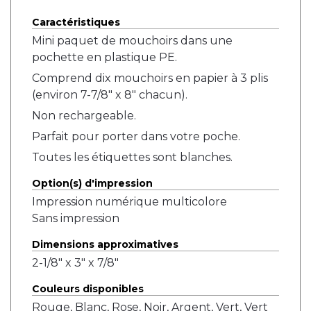
Caractéristiques
Mini paquet de mouchoirs dans une
pochette en plastique PE.
Comprend dix mouchoirs en papier à 3 plis
(environ 7-7/8" x 8" chacun).
Non rechargeable.
Parfait pour porter dans votre poche.
Toutes les étiquettes sont blanches.
Option(s) d'impression
Impression numérique multicolore
Sans impression
Dimensions approximatives
2-1/8" x 3" x 7/8"
Couleurs disponibles
Rouge, Blanc, Rose, Noir, Argent, Vert, Vert