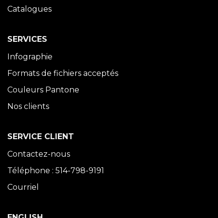
Catalogues
SERVICES
Infographie
Formats de fichiers acceptés
Couleurs Pantone
Nos clients
SERVICE CLIENT
Contactez-nous
Téléphone : 514-798-9191
Courriel
ENGLISH