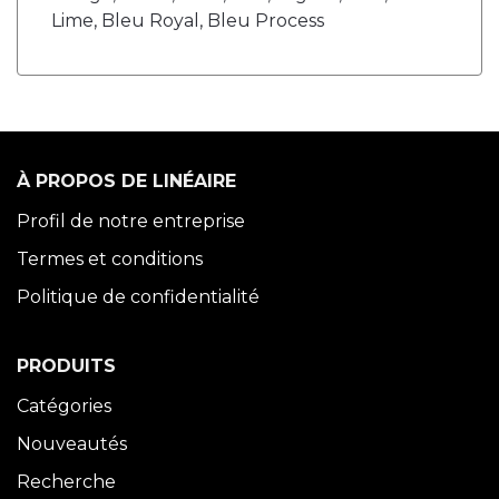
Lime, Bleu Royal, Bleu Process
À PROPOS DE LINÉAIRE
Profil de notre entreprise
Termes et conditions
Politique de confidentialité
PRODUITS
Catégories
Nouveautés
Recherche