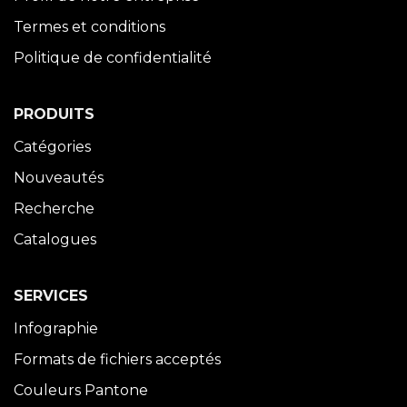
Termes et conditions
Politique de confidentialité
PRODUITS
Catégories
Nouveautés
Recherche
Catalogues
SERVICES
Infographie
Formats de fichiers acceptés
Couleurs Pantone