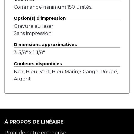
Commande minimum 150 unités.
Option(s) d'impression
Gravure au laser
Sans impression
Dimensions approximatives
3-5/8" x 1-1/8"
Couleurs disponibles
Noir, Bleu, Vert, Bleu Marin, Orange, Rouge,
Argent
À PROPOS DE LINÉAIRE
Profil de notre entreprise