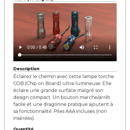
Description
Éclairez le chemin avec cette lampe torche
COB (Chip on Board) ultra-lumineuse. Elle
éclaire une grande surface malgré son
design compact. Un bouton marche/arrêt
facile et une dragonne pratique ajoutent à
sa fonctionnalité. Piles AAA incluses (non
insérées).
Quantité