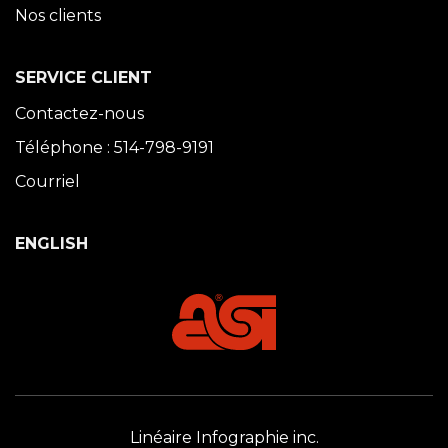
Nos clients
SERVICE CLIENT
Contactez-nous
Téléphone : 514-798-9191
Courriel
ENGLISH
Linéaire Infographie inc.