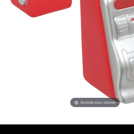
Survoler pour zoomer