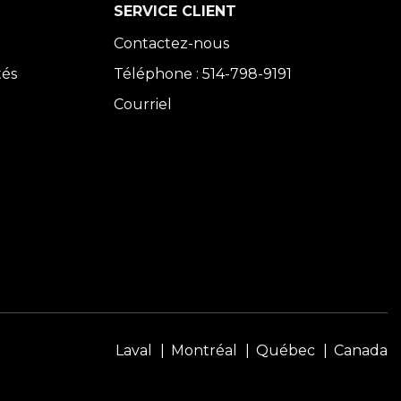
SERVICE CLIENT
Contactez-nous
tés
Téléphone : 514-798-9191
Courriel
Laval
Montréal
Québec
Canada