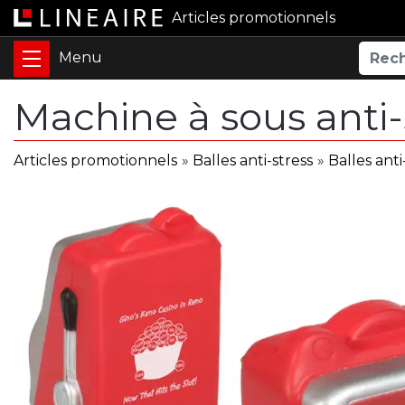
Articles promotionnels
Machine à sous anti-
Articles promotionnels
»
Balles anti-stress
»
Balles anti