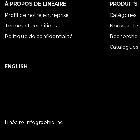
À PROPOS DE LINÉAIRE
PRODUITS
Profil de notre entreprise
Catégories
Termes et conditions
Nouveauté
Politique de confidentialité
Recherche
Catalogues
ENGLISH
Linéaire Infographie inc.