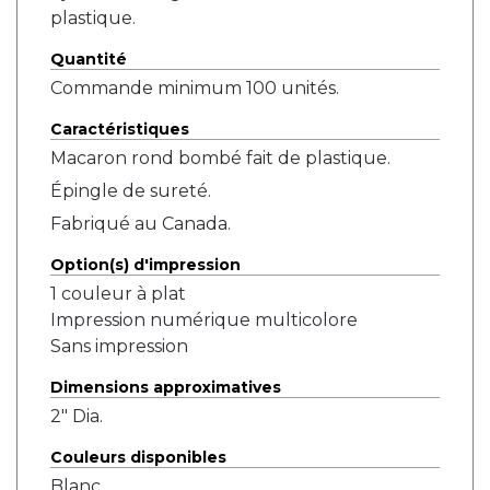
plastique.
Quantité
Commande minimum 100 unités.
Caractéristiques
Macaron rond bombé fait de plastique.
Épingle de sureté.
Fabriqué au Canada.
Option(s) d'impression
1 couleur à plat
Impression numérique multicolore
Sans impression
Dimensions approximatives
2" Dia.
Couleurs disponibles
Blanc