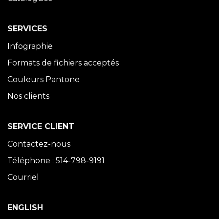
SERVICES
Infographie
Formats de fichiers acceptés
Couleurs Pantone
Nos clients
SERVICE CLIENT
Contactez-nous
Téléphone : 514-798-9191
Courriel
ENGLISH