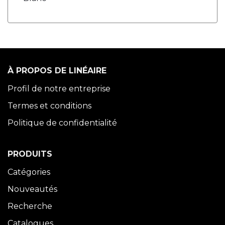
À PROPOS DE LINÉAIRE
Profil de notre entreprise
Termes et conditions
Politique de confidentialité
PRODUITS
Catégories
Nouveautés
Recherche
Catalogues