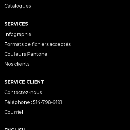
Catalogues
SERVICES
Infographie
Formats de fichiers acceptés
Couleurs Pantone
Nos clients
SERVICE CLIENT
Contactez-nous
Téléphone : 514-798-9191
Courriel