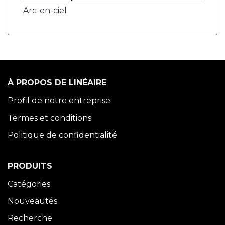
Arc-en-ciel
À PROPOS DE LINÉAIRE
Profil de notre entreprise
Termes et conditions
Politique de confidentialité
PRODUITS
Catégories
Nouveautés
Recherche