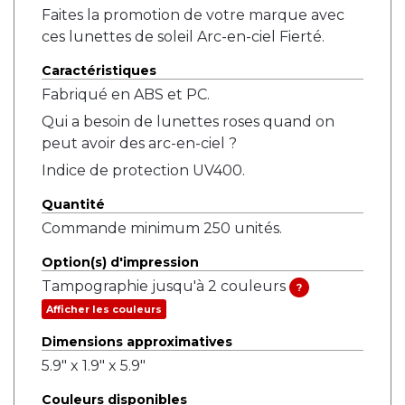
Faites la promotion de votre marque avec
ces lunettes de soleil Arc-en-ciel Fierté.
Caractéristiques
Fabriqué en ABS et PC.
Qui a besoin de lunettes roses quand on
peut avoir des arc-en-ciel ?
Indice de protection UV400.
Quantité
Commande minimum 250 unités.
Option(s) d'impression
Tampographie jusqu'à 2 couleurs
?
Afficher les couleurs
Dimensions approximatives
5.9" x 1.9" x 5.9"
Couleurs disponibles