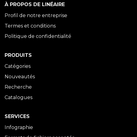
À PROPOS DE LINÉAIRE
Profil de notre entreprise
Termes et conditions
Politique de confidentialité
PRODUITS
Catégories
Nouveautés
Recherche
Catalogues
SERVICES
Infographie