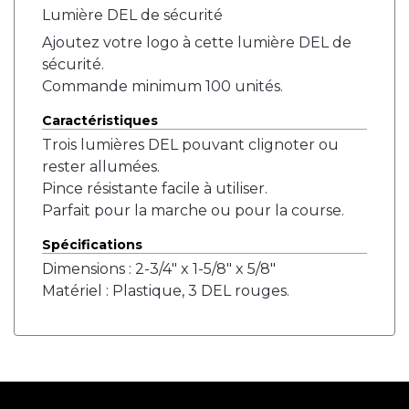
Lumière DEL de sécurité
Ajoutez votre logo à cette lumière DEL de
sécurité.
Commande minimum 100 unités.
Caractéristiques
Trois lumières DEL pouvant clignoter ou
rester allumées.
Pince résistante facile à utiliser.
Parfait pour la marche ou pour la course.
Spécifications
Dimensions : 2-3/4" x 1-5/8" x 5/8"
Matériel : Plastique, 3 DEL rouges.