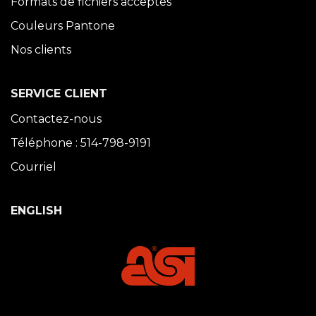
Formats de fichiers acceptés
Couleurs Pantone
Nos clients
SERVICE CLIENT
Contactez-nous
Téléphone : 514-798-9191
Courriel
ENGLISH