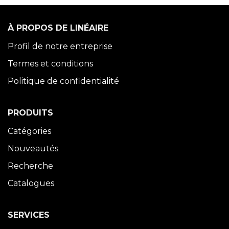
À PROPOS DE LINÉAIRE
Profil de notre entreprise
Termes et conditions
Politique de confidentialité
PRODUITS
Catégories
Nouveautés
Recherche
Catalogues
SERVICES