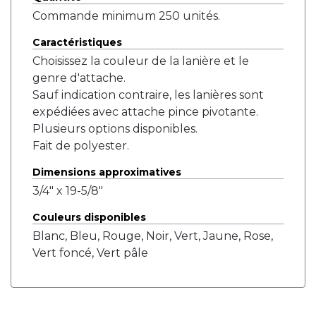
Commande minimum 250 unités.
Caractéristiques
Choisissez la couleur de la lanière et le
genre d'attache.
Sauf indication contraire, les lanières sont
expédiées avec attache pince pivotante.
Plusieurs options disponibles.
Fait de polyester.
Dimensions approximatives
3/4" x 19-5/8"
Couleurs disponibles
Blanc, Bleu, Rouge, Noir, Vert, Jaune, Rose,
Vert foncé, Vert pâle