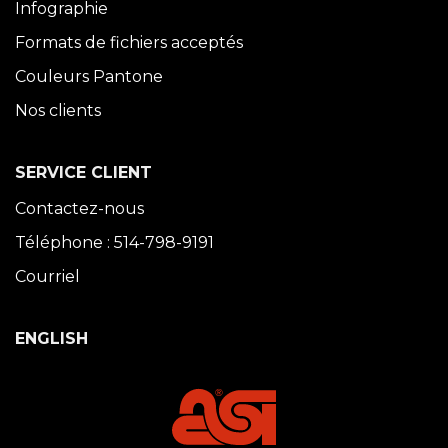
Infographie
Formats de fichiers acceptés
Couleurs Pantone
Nos clients
SERVICE CLIENT
Contactez-nous
Téléphone : 514-798-9191
Courriel
ENGLISH