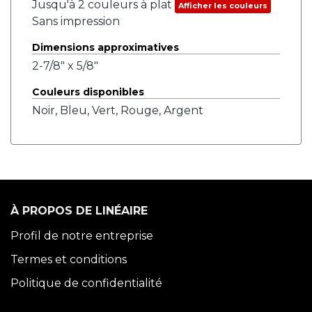
Jusqu'à 2 couleurs à plat
Afficher les couleurs
Sans impression
Dimensions approximatives
2-7/8" x 5/8"
Couleurs disponibles
Noir, Bleu, Vert, Rouge, Argent
À PROPOS DE LINÉAIRE
Profil de notre entreprise
Termes et conditions
Politique de confidentialité