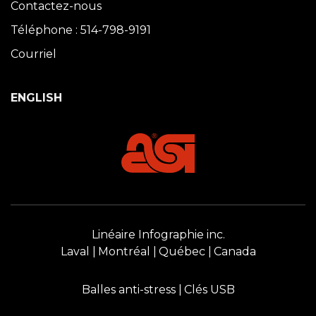
Contactez-nous
Téléphone : 514-798-9191
Courriel
ENGLISH
Linéaire Infographie inc.
Laval
Montréal
Québec
Canada
Balles anti-stress
Clés USB