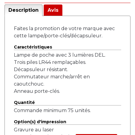
Description
Avis
Faites la promotion de votre marque avec
cette lampe/porte-clés/décapsuleur.
Caractéristiques
Lampe de poche avec 3 lumières DEL.
Trois piles LR44 remplaçables.
Décapsuleur résistant.
Commutateur marche/arrêt en
caoutchouc.
Anneau porte-clés.
Quantité
Commande minimum 75 unités.
Option(s) d'impression
Gravure au laser