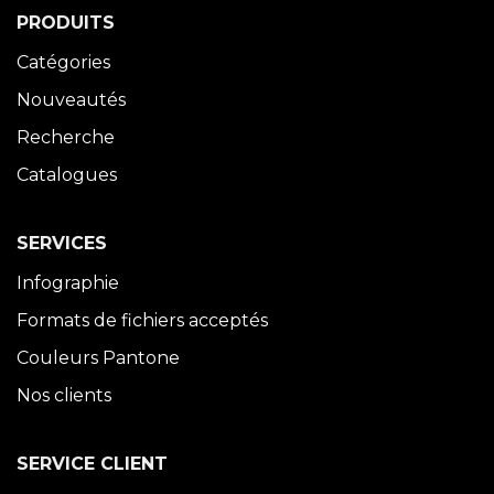
PRODUITS
Catégories
Nouveautés
Recherche
Catalogues
SERVICES
Infographie
Formats de fichiers acceptés
Couleurs Pantone
Nos clients
SERVICE CLIENT