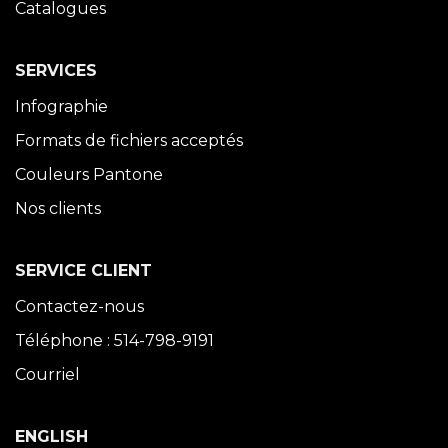
Catalogues
SERVICES
Infographie
Formats de fichiers acceptés
Couleurs Pantone
Nos clients
SERVICE CLIENT
Contactez-nous
Téléphone : 514-798-9191
Courriel
ENGLISH