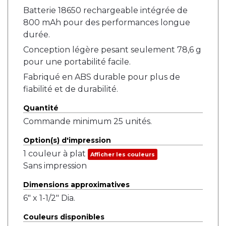
Batterie 18650 rechargeable intégrée de
800 mAh pour des performances longue
durée.
Conception légère pesant seulement 78,6 g
pour une portabilité facile.
Fabriqué en ABS durable pour plus de
fiabilité et de durabilité.
Quantité
Commande minimum 25 unités.
Option(s) d'impression
1 couleur à plat
Afficher les couleurs
Sans impression
Dimensions approximatives
6" x 1-1/2" Dia.
Couleurs disponibles