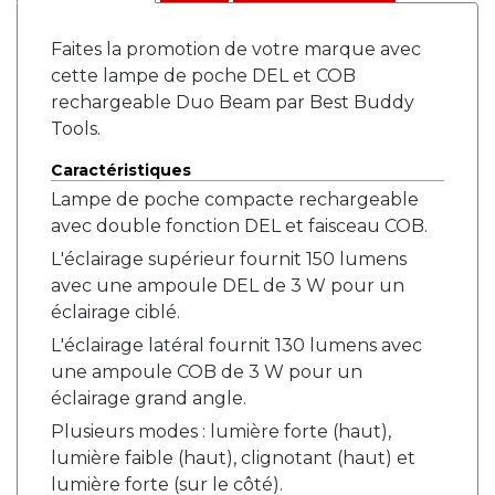
Faites la promotion de votre marque avec
cette lampe de poche DEL et COB
rechargeable Duo Beam par Best Buddy
Tools.
Caractéristiques
Lampe de poche compacte rechargeable
avec double fonction DEL et faisceau COB.
L'éclairage supérieur fournit 150 lumens
avec une ampoule DEL de 3 W pour un
éclairage ciblé.
L'éclairage latéral fournit 130 lumens avec
une ampoule COB de 3 W pour un
éclairage grand angle.
Plusieurs modes : lumière forte (haut),
lumière faible (haut), clignotant (haut) et
lumière forte (sur le côté).