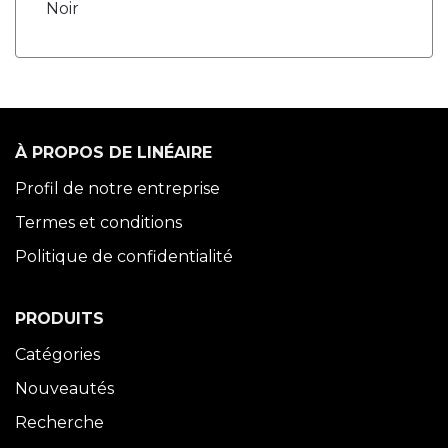
Noir
À PROPOS DE LINÉAIRE
Profil de notre entreprise
Termes et conditions
Politique de confidentialité
PRODUITS
Catégories
Nouveautés
Recherche