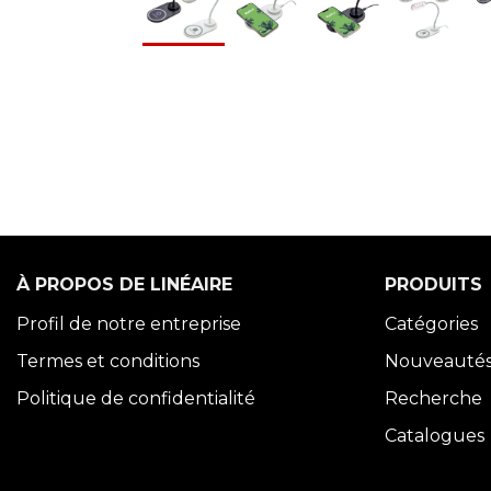
À PROPOS DE LINÉAIRE
PRODUITS
Profil de notre entreprise
Catégories
Termes et conditions
Nouveauté
Politique de confidentialité
Recherche
Catalogues