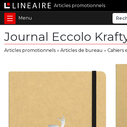
Articles promotionnels
Journal Eccolo Kraf
Articles promotionnels
»
Articles de bureau
»
Cahiers 