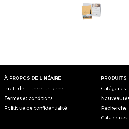
À PROPOS DE LINÉAIRE
PRODUITS
Profil de notre entreprise
Catégories
Termes et conditions
Nouveauté
Politique de confidentialité
Recherche
Catalogues