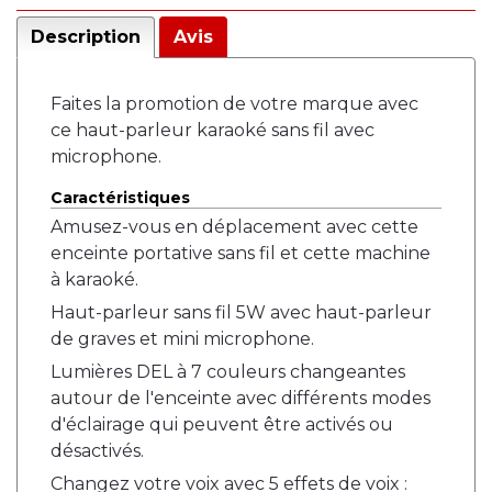
Description
Avis
Faites la promotion de votre marque avec
ce haut-parleur karaoké sans fil avec
microphone.
Caractéristiques
Amusez-vous en déplacement avec cette
enceinte portative sans fil et cette machine
à karaoké.
Haut-parleur sans fil 5W avec haut-parleur
de graves et mini microphone.
Lumières DEL à 7 couleurs changeantes
autour de l'enceinte avec différents modes
d'éclairage qui peuvent être activés ou
désactivés.
Changez votre voix avec 5 effets de voix :