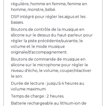
régulière, homme en femme, femme en
homme, monstre, bébé.
DSP intégré pour régler les aigus et les
basses.
Boutons de contrôle de la musique en
silicone sur le dessus du haut-parleur pour
régler la piste précédente/suivante, le
volume et le mode musique
originale/d'accompagnement.
Boutons de commande de musique en
silicone sur le microphone pour régler le
niveau d'écho, le volume, couper/réactiver
le son.
Durée de lecture : jusqu'à 4 heures au
volume maximum.
Temps de charge : 2 heures.
Batterie rechargeable au lithium-ion de