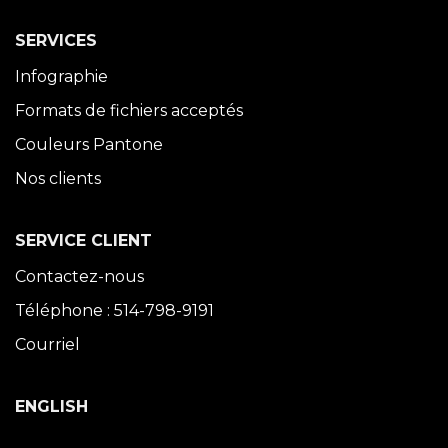
SERVICES
Infographie
Formats de fichiers acceptés
Couleurs Pantone
Nos clients
SERVICE CLIENT
Contactez-nous
Téléphone : 514-798-9191
Courriel
ENGLISH