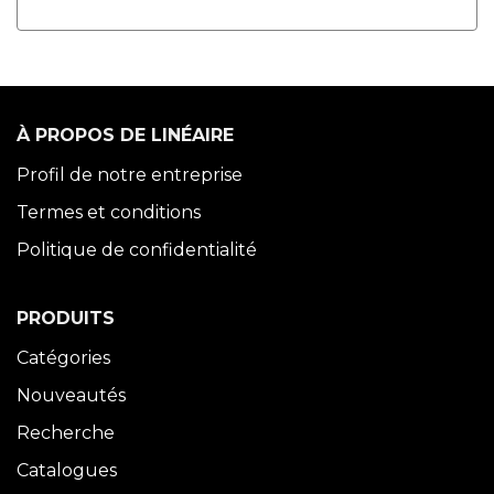
À PROPOS DE LINÉAIRE
Profil de notre entreprise
Termes et conditions
Politique de confidentialité
PRODUITS
Catégories
Nouveautés
Recherche
Catalogues