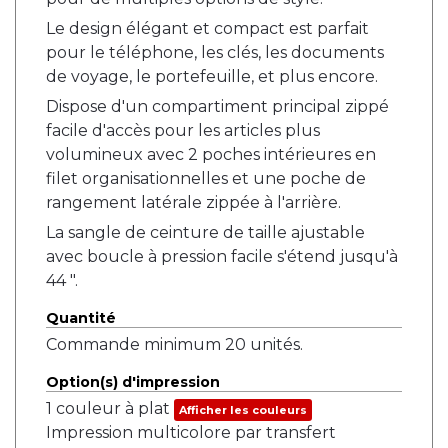
Le design élégant et compact est parfait
pour le téléphone, les clés, les documents
de voyage, le portefeuille, et plus encore.
Dispose d'un compartiment principal zippé
facile d'accès pour les articles plus
volumineux avec 2 poches intérieures en
filet organisationnelles et une poche de
rangement latérale zippée à l'arrière.
La sangle de ceinture de taille ajustable
avec boucle à pression facile s'étend jusqu'à
44 ".
Quantité
Commande minimum 20 unités.
Option(s) d'impression
1 couleur à plat
Afficher les couleurs
Impression multicolore par transfert