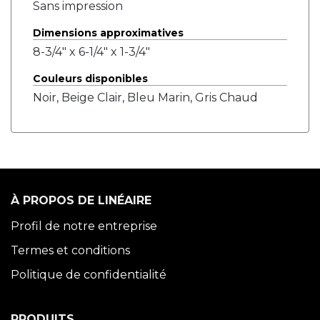
Sans impression
Dimensions approximatives
8-3/4" x 6-1/4" x 1-3/4"
Couleurs disponibles
Noir, Beige Clair, Bleu Marin, Gris Chaud
À PROPOS DE LINÉAIRE
Profil de notre entreprise
Termes et conditions
Politique de confidentialité
PRODUITS