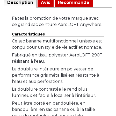
Description
Avis
Recommandé
Faites la promotion de votre marque avec
ce grand sac ceinture AeroLOFT Anywhere.
Caractéristiques
Ce sac banane multifonctionnel unisexe est
conçu pour un style de vie actif et nomade.
Fabriqué en tissu polyester AeroLOFT 290T
résistant à l'eau.
La doublure intérieure en polyester de
performance gris métallisé est résistante à
l'eau et aux perforations.
La doublure contrastée le rend plus
lumineux et facile à localiser à l'intérieur.
Peut être porté en bandoulière, en
bandoulière, en sac banane ou à la taille
pour de multiples options de style.