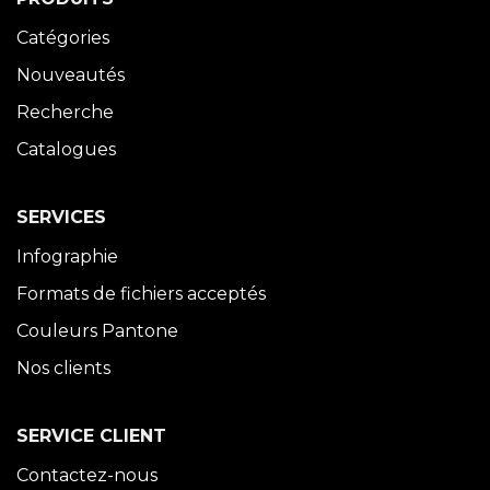
Catégories
Nouveautés
Recherche
Catalogues
SERVICES
Infographie
Formats de fichiers acceptés
Couleurs Pantone
Nos clients
SERVICE CLIENT
Contactez-nous