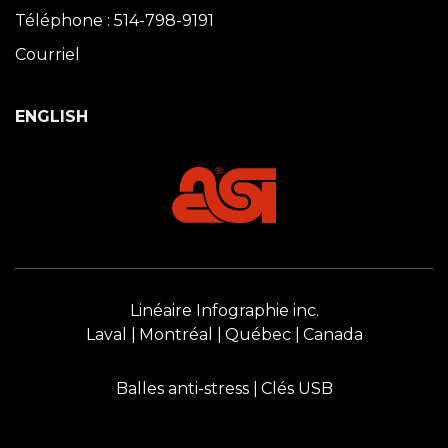
Téléphone : 514-798-9191
Courriel
ENGLISH
Linéaire Infographie inc.
Laval
Montréal
Québec
Canada
Balles anti-stress
Clés USB