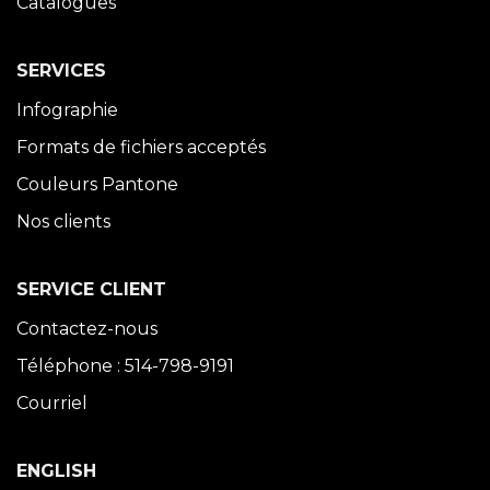
Catalogues
SERVICES
Infographie
Formats de fichiers acceptés
Couleurs Pantone
Nos clients
SERVICE CLIENT
Contactez-nous
Téléphone : 514-798-9191
Courriel
ENGLISH