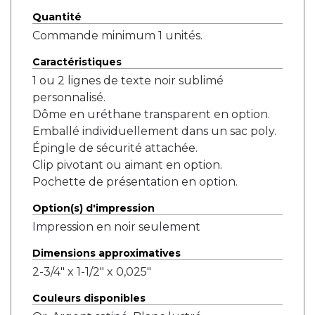
Quantité
Commande minimum 1 unités.
Caractéristiques
1 ou 2 lignes de texte noir sublimé
personnalisé.
Dôme en uréthane transparent en option.
Emballé individuellement dans un sac poly.
Épingle de sécurité attachée.
Clip pivotant ou aimant en option.
Pochette de présentation en option.
Option(s) d'impression
Impression en noir seulement
Dimensions approximatives
2-3/4" x 1-1/2" x 0,025"
Couleurs disponibles