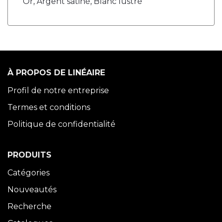
Or, Argent satiné, Blanc lustré
À PROPOS DE LINÉAIRE
Profil de notre entreprise
Termes et conditions
Politique de confidentialité
PRODUITS
Catégories
Nouveautés
Recherche