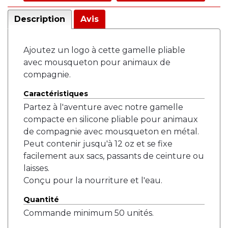
Description
Avis
Ajoutez un logo à cette gamelle pliable
avec mousqueton pour animaux de
compagnie.
Caractéristiques
Partez à l'aventure avec notre gamelle
compacte en silicone pliable pour animaux
de compagnie avec mousqueton en métal.
Peut contenir jusqu'à 12 oz et se fixe
facilement aux sacs, passants de ceinture ou
laisses.
Conçu pour la nourriture et l'eau.
Quantité
Commande minimum 50 unités.