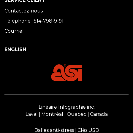
SERVICE CLIENT
Contactez-nous
Téléphone : 514-798-9191
Courriel
ENGLISH
Linéaire Infographie inc.
Laval
Montréal
Québec
Canada
Balles anti-stress
Clés USB