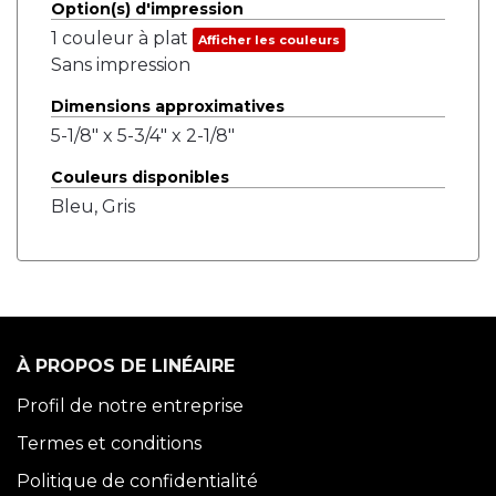
Option(s) d'impression
1 couleur à plat
Afficher les couleurs
Sans impression
Dimensions approximatives
5-1/8" x 5-3/4" x 2-1/8"
Couleurs disponibles
Bleu, Gris
À PROPOS DE LINÉAIRE
Profil de notre entreprise
Termes et conditions
Politique de confidentialité