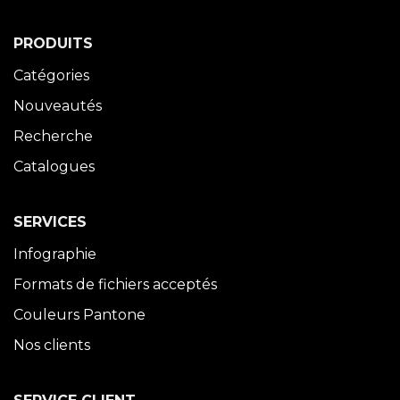
PRODUITS
Catégories
Nouveautés
Recherche
Catalogues
SERVICES
Infographie
Formats de fichiers acceptés
Couleurs Pantone
Nos clients