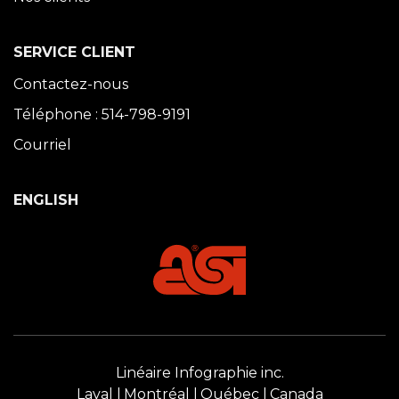
SERVICE CLIENT
Contactez-nous
Téléphone : 514-798-9191
Courriel
ENGLISH
Linéaire Infographie inc.
Laval
Montréal
Québec
Canada