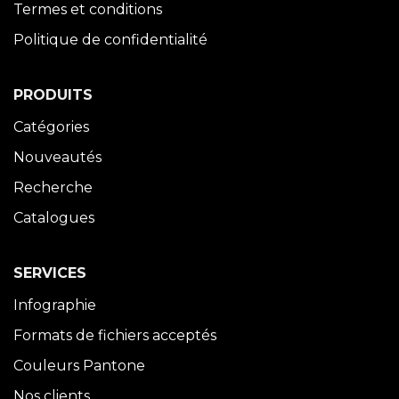
Termes et conditions
Politique de confidentialité
PRODUITS
Catégories
Nouveautés
Recherche
Catalogues
SERVICES
Infographie
Formats de fichiers acceptés
Couleurs Pantone
Nos clients