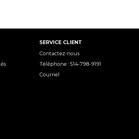
SERVICE CLIENT
Contactez-nous
tés
Téléphone : 514-798-9191
Courriel