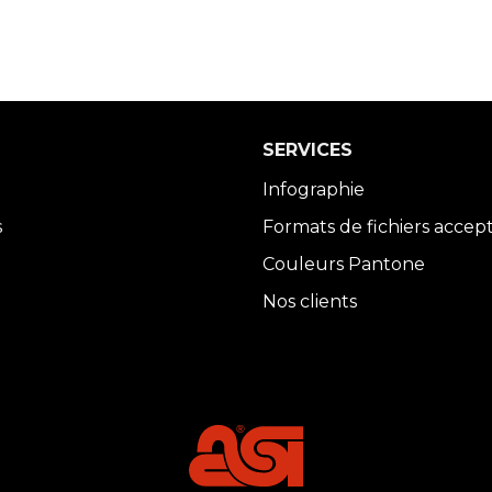
SERVICES
Infographie
s
Formats de fichiers accep
Couleurs Pantone
Nos clients