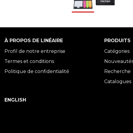
À PROPOS DE LINÉAIRE
PRODUITS
Profil de notre entreprise
Catégories
Termes et conditions
Nouveauté
Politique de confidentialité
Recherche
Catalogues
ENGLISH