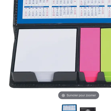
Survoler pour zoomer