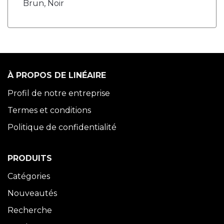
Brun, Noir
À PROPOS DE LINÉAIRE
Profil de notre entreprise
Termes et conditions
Politique de confidentialité
PRODUITS
Catégories
Nouveautés
Recherche