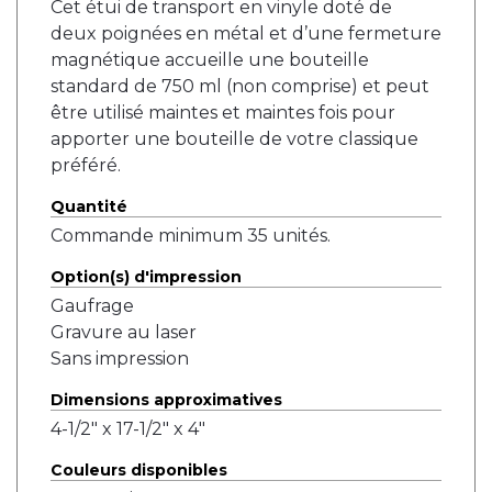
Cet étui de transport en vinyle doté de
deux poignées en métal et d’une fermeture
magnétique accueille une bouteille
standard de 750 ml (non comprise) et peut
être utilisé maintes et maintes fois pour
apporter une bouteille de votre classique
préféré.
Quantité
Commande minimum 35 unités.
Option(s) d'impression
Gaufrage
Gravure au laser
Sans impression
Dimensions approximatives
4-1/2" x 17-1/2" x 4"
Couleurs disponibles