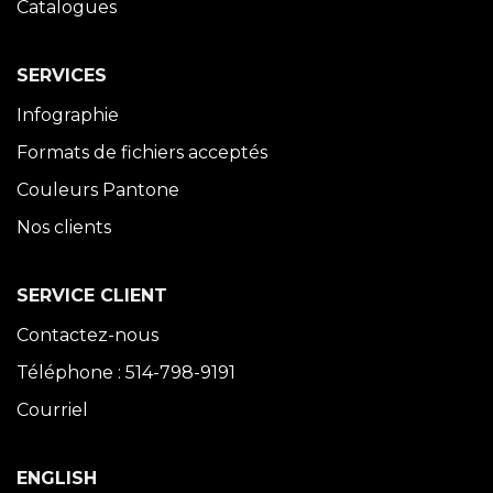
Catalogues
SERVICES
Infographie
Formats de fichiers acceptés
Couleurs Pantone
Nos clients
SERVICE CLIENT
Contactez-nous
Téléphone : 514-798-9191
Courriel
ENGLISH