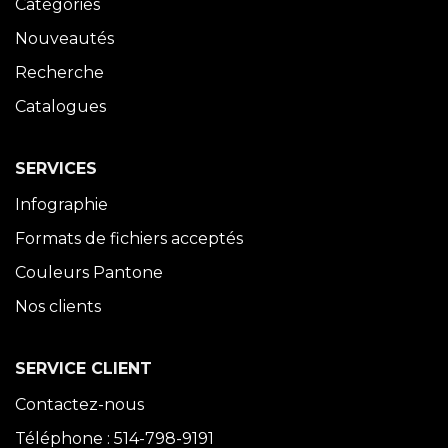
Catégories
Nouveautés
Recherche
Catalogues
SERVICES
Infographie
Formats de fichiers acceptés
Couleurs Pantone
Nos clients
SERVICE CLIENT
Contactez-nous
Téléphone : 514-798-9191