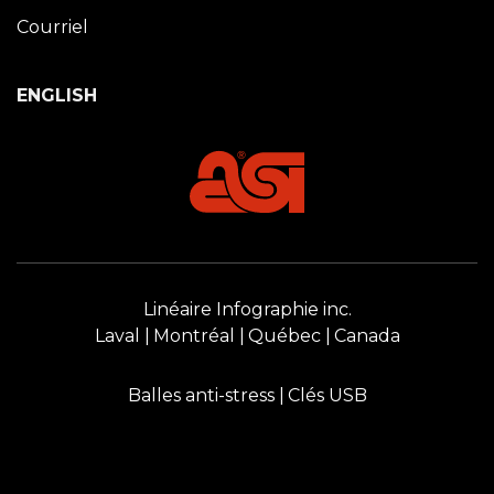
Courriel
ENGLISH
Linéaire Infographie inc.
Laval
Montréal
Québec
Canada
Balles anti-stress
Clés USB