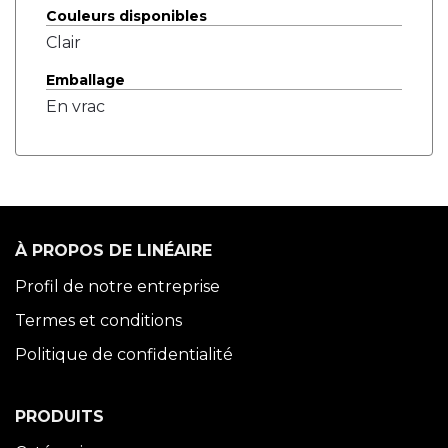
Couleurs disponibles
Clair
Emballage
En vrac
À PROPOS DE LINÉAIRE
Profil de notre entreprise
Termes et conditions
Politique de confidentialité
PRODUITS