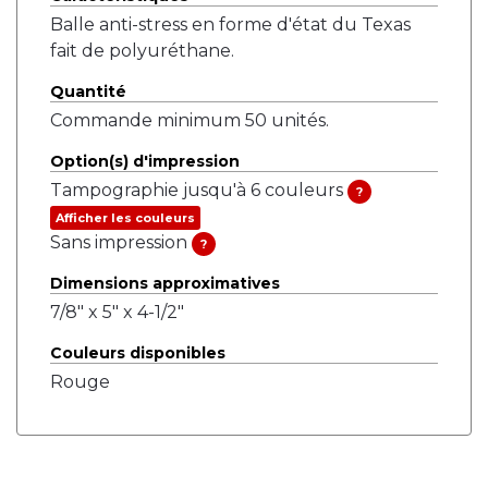
Balle anti-stress en forme d'état du Texas
fait de polyuréthane.
Quantité
Commande minimum 50 unités.
Option(s) d'impression
Tampographie jusqu'à 6 couleurs
?
Afficher les couleurs
Sans impression
?
Dimensions approximatives
7/8" x 5" x 4-1/2"
Couleurs disponibles
Rouge