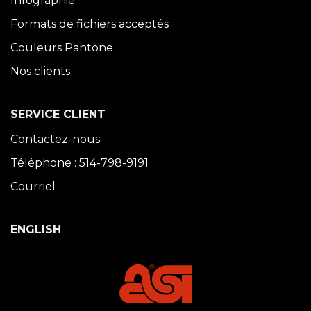
Infographie
Formats de fichiers acceptés
Couleurs Pantone
Nos clients
SERVICE CLIENT
Contactez-nous
Téléphone : 514-798-9191
Courriel
ENGLISH