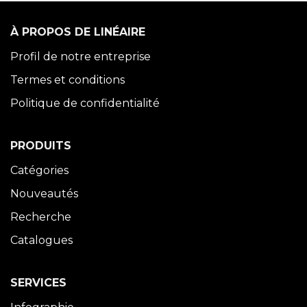
À PROPOS DE LINÉAIRE
Profil de notre entreprise
Termes et conditions
Politique de confidentialité
PRODUITS
Catégories
Nouveautés
Recherche
Catalogues
SERVICES