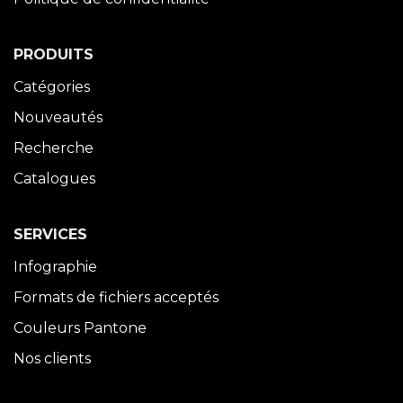
PRODUITS
Catégories
Nouveautés
Recherche
Catalogues
SERVICES
Infographie
Formats de fichiers acceptés
Couleurs Pantone
Nos clients