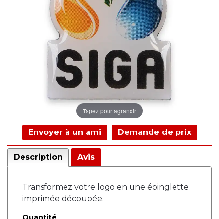
Tapez pour agrandir
Envoyer à un ami
Demande de prix
Description
Avis
Transformez votre logo en une épinglette
imprimée découpée.
Quantité