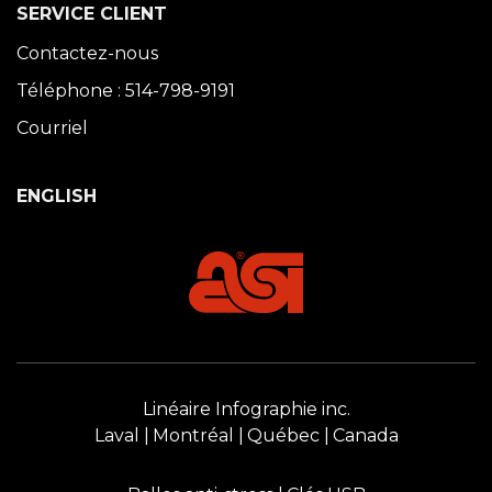
SERVICE CLIENT
Contactez-nous
Téléphone : 514-798-9191
Courriel
ENGLISH
Linéaire Infographie inc.
Laval
Montréal
Québec
Canada