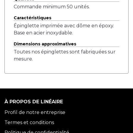
Commande minimum 50 unités.
Caractéristiques
Épinglette imprimée avec dôme en époxy.
Base en acier inoxydable.
Dimensions approximatives
Toutes nos épinglettes sont fabriquées sur
mesure.
À PROPOS DE LINÉAIRE
Profil de notre entreprise
Termes et conditions
Politique de confidentialité