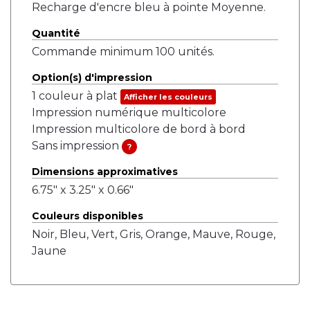
Recharge d'encre bleu à pointe Moyenne.
Quantité
Commande minimum 100 unités.
Option(s) d'impression
1 couleur à plat
Afficher les couleurs
Impression numérique multicolore
Impression multicolore de bord à bord
Sans impression
?
Dimensions approximatives
6.75" x 3.25" x 0.66"
Couleurs disponibles
Noir, Bleu, Vert, Gris, Orange, Mauve, Rouge,
Jaune