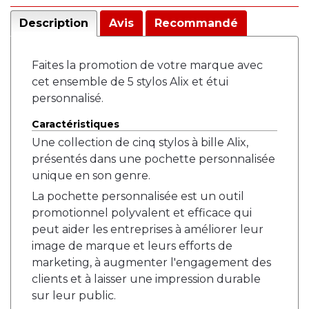
Description
Avis
Recommandé
Faites la promotion de votre marque avec
cet ensemble de 5 stylos Alix et étui
personnalisé.
Caractéristiques
Une collection de cinq stylos à bille Alix,
présentés dans une pochette personnalisée
unique en son genre.
La pochette personnalisée est un outil
promotionnel polyvalent et efficace qui
peut aider les entreprises à améliorer leur
image de marque et leurs efforts de
marketing, à augmenter l'engagement des
clients et à laisser une impression durable
sur leur public.