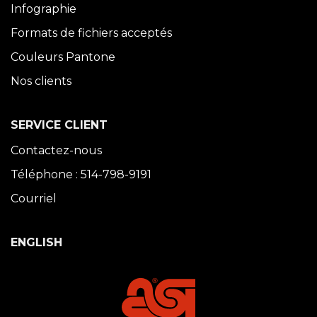
Infographie
Formats de fichiers acceptés
Couleurs Pantone
Nos clients
SERVICE CLIENT
Contactez-nous
Téléphone : 514-798-9191
Courriel
ENGLISH