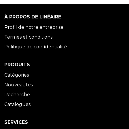
À PROPOS DE LINÉAIRE
Profil de notre entreprise
Termes et conditions
Politique de confidentialité
PRODUITS
Catégories
Nouveautés
Recherche
Catalogues
SERVICES