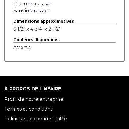
Gravure au laser
Sans impression
Dimensions approximatives
6-1/2" x 4-3/4" x 2-1/2"
Couleurs disponibles
Assortis
À PROPOS DE LINÉAIRE
Profil de notre entreprise
Termes et conditions
Politique de confidentialité