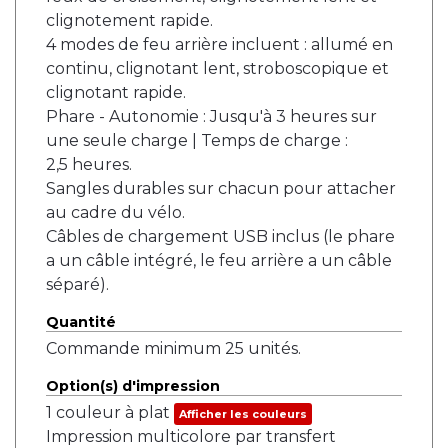
clignotement rapide.
4 modes de feu arrière incluent : allumé en
continu, clignotant lent, stroboscopique et
clignotant rapide.
Phare - Autonomie : Jusqu'à 3 heures sur
une seule charge | Temps de charge :
2,5 heures.
Sangles durables sur chacun pour attacher
au cadre du vélo.
Câbles de chargement USB inclus (le phare
a un câble intégré, le feu arrière a un câble
séparé).
Quantité
Commande minimum 25 unités.
Option(s) d'impression
1 couleur à plat
Afficher les couleurs
Impression multicolore par transfert