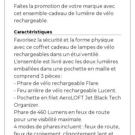
Faites la promotion de votre marque avec
cet ensemble-cadeau de lumière de vélo
rechargeable.
Caractéristiques
Favorisez la sécurité et la forme physique
avec ce coffret cadeau de lampes de vélo
rechargeables dans un étui ventilé.
L'ensemble est livré avec les deux lumières
emballées dans une pochette en maille et
comprend 3 pièces :
- Phare de vélo rechargeable Flare.
- Feu arrière de vélo rechargeable Lucent.
- Pochette en filet AeroLOFT Jet Black Tech
Organizer.
Phare de 460 Lumens en feux de route
pour une visibilité maximale.
4 modes de phares incluent : feux de route,
feux de croisement, clignotement lent et