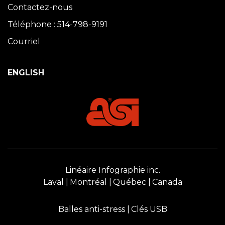
Contactez-nous
Téléphone : 514-798-9191
Courriel
ENGLISH
Linéaire Infographie inc.
Laval
Montréal
Québec
Canada
Balles anti-stress
Clés USB