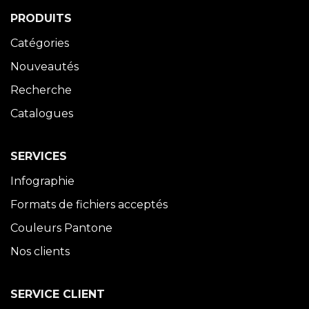
PRODUITS
Catégories
Nouveautés
Recherche
Catalogues
SERVICES
Infographie
Formats de fichiers acceptés
Couleurs Pantone
Nos clients
SERVICE CLIENT