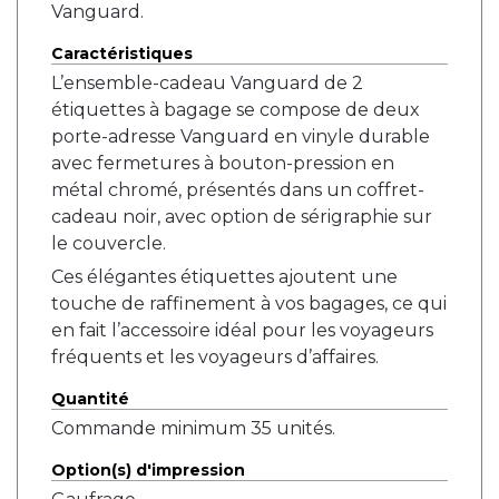
Vanguard.
Caractéristiques
L’ensemble-cadeau Vanguard de 2
étiquettes à bagage se compose de deux
porte-adresse Vanguard en vinyle durable
avec fermetures à bouton-pression en
métal chromé, présentés dans un coffret-
cadeau noir, avec option de sérigraphie sur
le couvercle.
Ces élégantes étiquettes ajoutent une
touche de raffinement à vos bagages, ce qui
en fait l’accessoire idéal pour les voyageurs
fréquents et les voyageurs d’affaires.
Quantité
Commande minimum 35 unités.
Option(s) d'impression