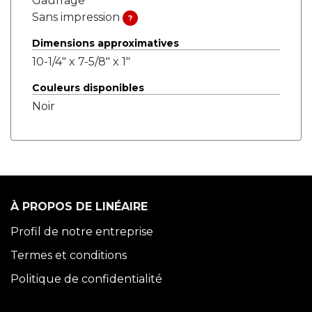
Gaufrage
Sans impression
?
Dimensions approximatives
10-1/4" x 7-5/8" x 1"
Couleurs disponibles
Noir
À PROPOS DE LINÉAIRE
Profil de notre entreprise
Termes et conditions
Politique de confidentialité