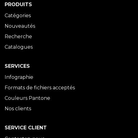
PRODUITS
Catégories
Nouveautés
Recherche
Catalogues
SERVICES
Infographie
Formats de fichiers acceptés
Couleurs Pantone
Nos clients
SERVICE CLIENT