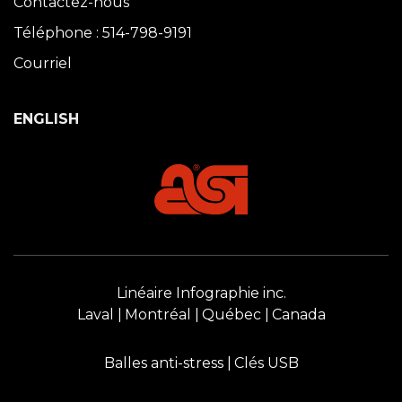
Contactez-nous
Téléphone : 514-798-9191
Courriel
ENGLISH
Linéaire Infographie inc.
Laval
Montréal
Québec
Canada
Balles anti-stress
Clés USB