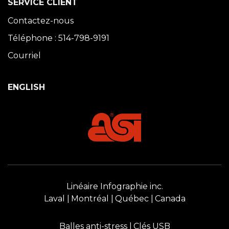
SERVICE CLIENT
Contactez-nous
Téléphone : 514-798-9191
Courriel
ENGLISH
Linéaire Infographie inc.
Laval
Montréal
Québec
Canada
Balles anti-stress
Clés USB