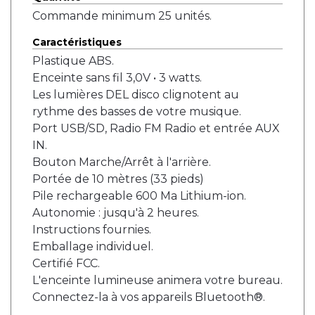
Commande minimum 25 unités.
Caractéristiques
Plastique ABS.
Enceinte sans fil 3,0V • 3 watts.
Les lumières DEL disco clignotent au
rythme des basses de votre musique.
Port USB/SD, Radio FM Radio et entrée AUX
IN.
Bouton Marche/Arrêt à l'arrière.
Portée de 10 mètres (33 pieds)
Pile rechargeable 600 Ma Lithium-ion.
Autonomie : jusqu'à 2 heures.
Instructions fournies.
Emballage individuel.
Certifié FCC.
L'enceinte lumineuse animera votre bureau.
Connectez-la à vos appareils Bluetooth®.