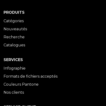
PRODUITS
Catégories
Nouveautés
Recherche
Catalogues
SERVICES
Infographie
Formats de fichiers acceptés
Couleurs Pantone
Nos clients