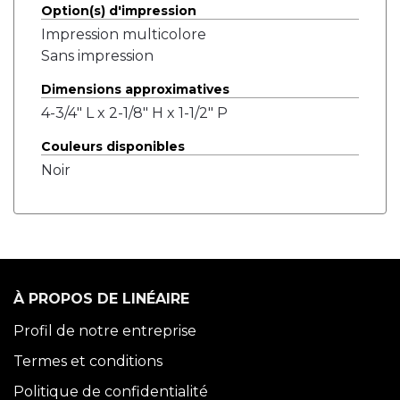
Option(s) d'impression
Impression multicolore
Sans impression
Dimensions approximatives
4-3/4" L x 2-1/8" H x 1-1/2" P
Couleurs disponibles
Noir
À PROPOS DE LINÉAIRE
Profil de notre entreprise
Termes et conditions
Politique de confidentialité