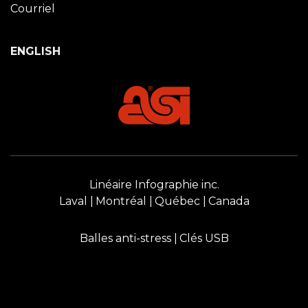
Courriel
ENGLISH
Linéaire Infographie inc.
Laval
Montréal
Québec
Canada
Balles anti-stress
Clés USB