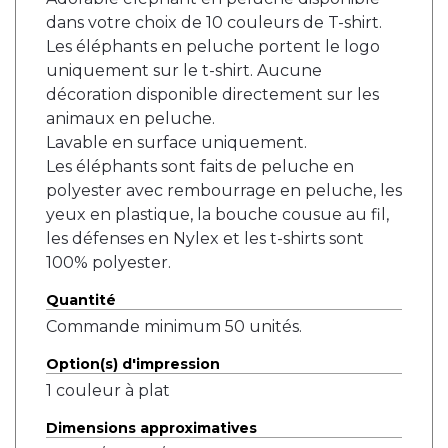
dans votre choix de 10 couleurs de T-shirt.
Les éléphants en peluche portent le logo
uniquement sur le t-shirt. Aucune
décoration disponible directement sur les
animaux en peluche.
Lavable en surface uniquement.
Les éléphants sont faits de peluche en
polyester avec rembourrage en peluche, les
yeux en plastique, la bouche cousue au fil,
les défenses en Nylex et les t-shirts sont
100% polyester.
Quantité
Commande minimum 50 unités.
Option(s) d'impression
1 couleur à plat
Dimensions approximatives