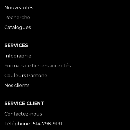
Nouveautés
Recherche
Catalogues
SERVICES
Infographie
Formats de fichiers acceptés
Couleurs Pantone
Nos clients
SERVICE CLIENT
Contactez-nous
Téléphone : 514-798-9191