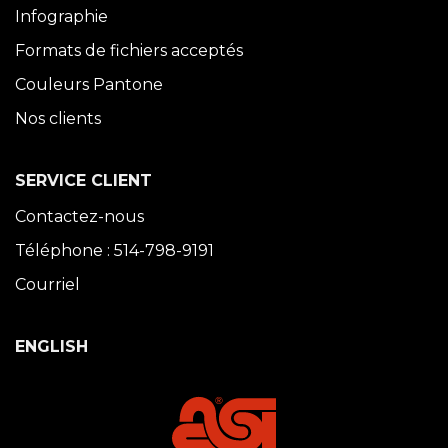
Infographie
Formats de fichiers acceptés
Couleurs Pantone
Nos clients
SERVICE CLIENT
Contactez-nous
Téléphone : 514-798-9191
Courriel
ENGLISH