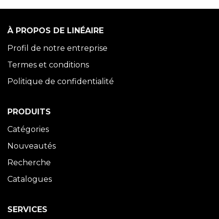
À PROPOS DE LINÉAIRE
Profil de notre entreprise
Termes et conditions
Politique de confidentialité
PRODUITS
Catégories
Nouveautés
Recherche
Catalogues
SERVICES