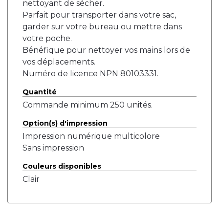
nettoyant de sécher.
Parfait pour transporter dans votre sac,
garder sur votre bureau ou mettre dans
votre poche.
Bénéfique pour nettoyer vos mains lors de
vos déplacements.
Numéro de licence NPN 80103331.
Quantité
Commande minimum 250 unités.
Option(s) d'impression
Impression numérique multicolore
Sans impression
Couleurs disponibles
Clair