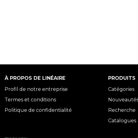
À PROPOS DE LINÉAIRE
PRODUITS
Profil de notre entreprise
Catégories
Termes et conditions
Nouveauté
Politique de confidentialité
Recherche
Catalogues