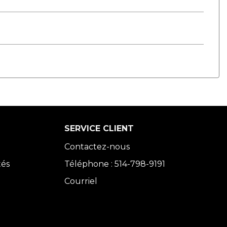
SERVICE CLIENT
Contactez-nous
tés
Téléphone : 514-798-9191
Courriel