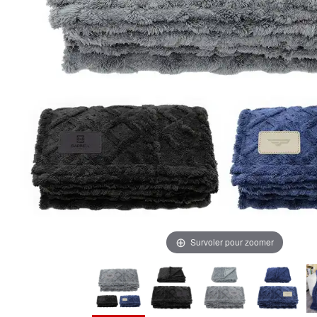
Survoler pour zoomer