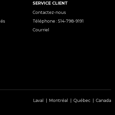
SERVICE CLIENT
Contactez-nous
tés
Téléphone : 514-798-9191
Courriel
Laval
Montréal
Québec
Canada