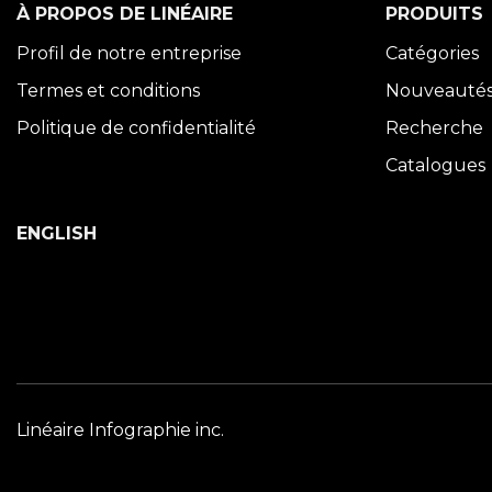
À PROPOS DE LINÉAIRE
PRODUITS
Profil de notre entreprise
Catégories
Termes et conditions
Nouveauté
Politique de confidentialité
Recherche
Catalogues
ENGLISH
Linéaire Infographie inc.