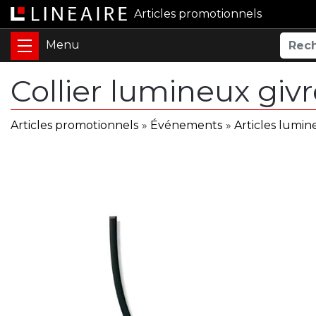
Articles promotionnels
Collier lumineux giv
Articles promotionnels
»
Événements
»
Articles lumi