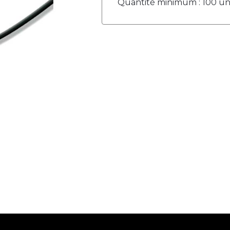
Quantité minimum : 100 un