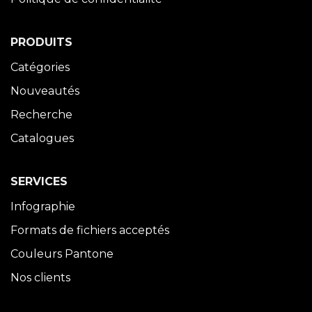
PRODUITS
Catégories
Nouveautés
Recherche
Catalogues
SERVICES
Infographie
Formats de fichiers acceptés
Couleurs Pantone
Nos clients