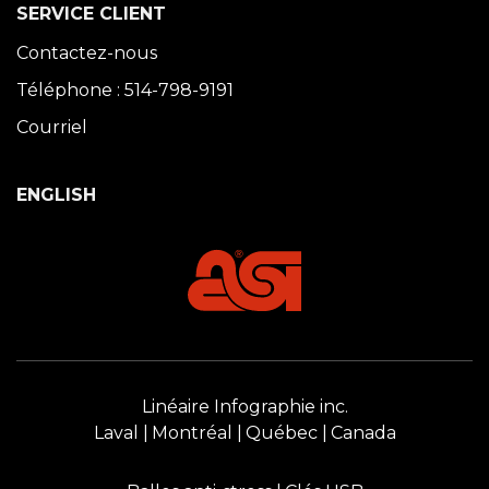
SERVICE CLIENT
Contactez-nous
Téléphone : 514-798-9191
Courriel
ENGLISH
Linéaire Infographie inc.
Laval
Montréal
Québec
Canada