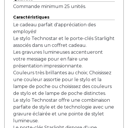
Commande minimum 25 unités.
Caractéristiques
Le cadeau parfait d'appréciation des
employés!
Le stylo Technostar et le porte-clés Starlight
associés dans un coffret cadeau.
Les gravures lumineuses accentueront
votre message pour en faire une
présentation impressionnante.
Couleurs très brillantes au choix; Choisissez
une couleur assortie pour le stylo et la
lampe de poche ou choisissez des couleurs
de stylo et de lampe de poche distinctes.
Le stylo Technostar offre une combinaison
parfaite de style et de technologie avec une
gravure éclairée et une pointe de stylet
lumineuse.
Le porte-clés Starlight dispose d'une