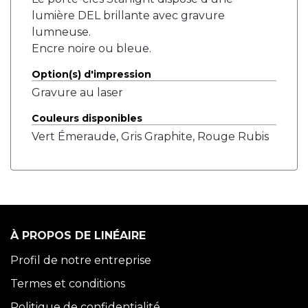
lumière DEL brillante avec gravure
lumneuse.
Encre noire ou bleue.
Option(s) d'impression
Gravure au laser
Couleurs disponibles
Vert Émeraude, Gris Graphite, Rouge Rubis
À PROPOS DE LINÉAIRE
Profil de notre entreprise
Termes et conditions
Politique de confidentialité