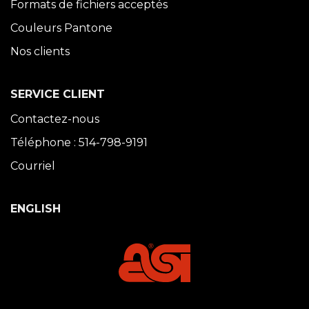
Formats de fichiers acceptés
Couleurs Pantone
Nos clients
SERVICE CLIENT
Contactez-nous
Téléphone : 514-798-9191
Courriel
ENGLISH