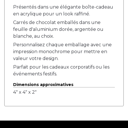
Présentés dans une élégante boîte-cadeau
en acrylique pour un look raffiné.
Carrés de chocolat emballés dans une
feuille d'aluminium dorée, argentée ou
blanche, au choix.
Personnalisez chaque emballage avec une
impression monochrome pour mettre en
valeur votre design.
Parfait pour les cadeaux corporatifs ou les
événements festifs.
Dimensions approximatives
4" x 4" x 2"