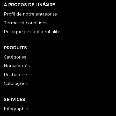
À PROPOS DE LINÉAIRE
Profil de notre entreprise
Termes et conditions
Politique de confidentialité
PRODUITS
Catégories
Nouveautés
Recherche
Catalogues
SERVICES
Infographie