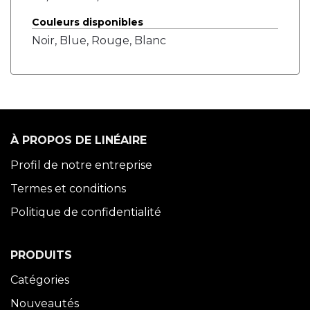
Couleurs disponibles
Noir, Blue, Rouge, Blanc
À PROPOS DE LINÉAIRE
Profil de notre entreprise
Termes et conditions
Politique de confidentialité
PRODUITS
Catégories
Nouveautés