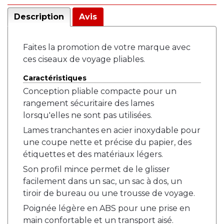
Description
Avis
Faites la promotion de votre marque avec
ces ciseaux de voyage pliables.
Caractéristiques
Conception pliable compacte pour un
rangement sécuritaire des lames
lorsqu'elles ne sont pas utilisées.
Lames tranchantes en acier inoxydable pour
une coupe nette et précise du papier, des
étiquettes et des matériaux légers.
Son profil mince permet de le glisser
facilement dans un sac, un sac à dos, un
tiroir de bureau ou une trousse de voyage.
Poignée légère en ABS pour une prise en
main confortable et un transport aisé.