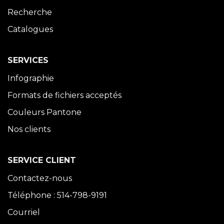
Recherche
Catalogues
SERVICES
Infographie
Formats de fichiers acceptés
Couleurs Pantone
Nos clients
SERVICE CLIENT
Contactez-nous
Téléphone : 514-798-9191
Courriel