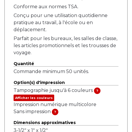
Conforme aux normes TSA.
Conçu pour une utilisation quotidienne
pratique au travail, à l'école ou en
déplacement.
Parfait pour les bureaux, les salles de classe,
les articles promotionnels et les trousses de
voyage.
Quantité
Commande minimum 50 unités.
Option(s) d'impression
Tampographie jusqu'à 6 couleurs
?
Afficher les couleurs
Impression numérique multicolore
Sans impression
?
Dimensions approximatives
3-1/2" x 1" x 1/2"