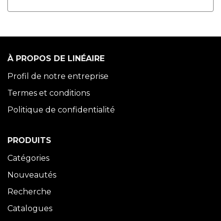
À PROPOS DE LINÉAIRE
Profil de notre entreprise
Termes et conditions
Politique de confidentialité
PRODUITS
Catégories
Nouveautés
Recherche
Catalogues