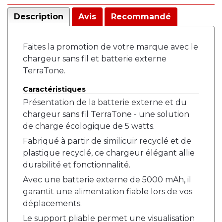
Description
Avis
Recommandé
Faites la promotion de votre marque avec le
chargeur sans fil et batterie externe
TerraTone.
Caractéristiques
Présentation de la batterie externe et du
chargeur sans fil TerraTone - une solution
de charge écologique de 5 watts.
Fabriqué à partir de similicuir recyclé et de
plastique recyclé, ce chargeur élégant allie
durabilité et fonctionnalité.
Avec une batterie externe de 5000 mAh, il
garantit une alimentation fiable lors de vos
déplacements.
Le support pliable permet une visualisation