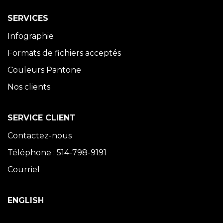
SERVICES
Infographie
Formats de fichiers acceptés
Couleurs Pantone
Nos clients
SERVICE CLIENT
Contactez-nous
Téléphone : 514-798-9191
Courriel
ENGLISH