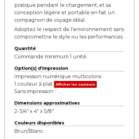
pratique pendant le chargement, et sa
conception légère et portable en fait un
compagnon de voyage idéal.
Adoptez le respect de l'environnement sans
compromettre le style ou les performances.
Quantité
Commande minimum 1 unité.
Option(s) d'impression
Impression numérique multicolore
1 couleur à plat
Afficher les couleurs
Sans impression
Dimensions approximatives
2-3/4" x 4" x 5/8"
Couleurs disponibles
Brun/Blanc