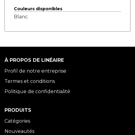
Couleurs disponibles
Blanc
À PROPOS DE LINÉAIRE
Profil de notre entreprise
Termes et conditions
Politique de confidentialité
PRODUITS
Catégories
Nouveautés