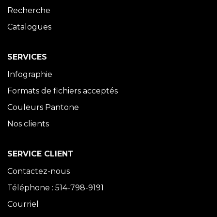
Recherche
Catalogues
SERVICES
Infographie
Formats de fichiers acceptés
Couleurs Pantone
Nos clients
SERVICE CLIENT
Contactez-nous
Téléphone : 514-798-9191
Courriel