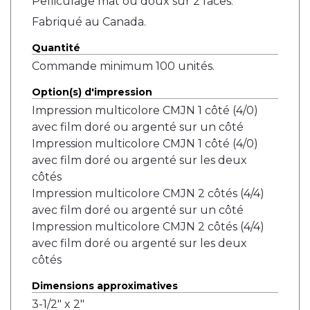
Pelliculage mat ou doux sur 2 faces.
Fabriqué au Canada.
Quantité
Commande minimum 100 unités.
Option(s) d'impression
Impression multicolore CMJN 1 côté (4/0)
avec film doré ou argenté sur un côté
Impression multicolore CMJN 1 côté (4/0)
avec film doré ou argenté sur les deux
côtés
Impression multicolore CMJN 2 côtés (4/4)
avec film doré ou argenté sur un côté
Impression multicolore CMJN 2 côtés (4/4)
avec film doré ou argenté sur les deux
côtés
Dimensions approximatives
3-1/2" x 2"