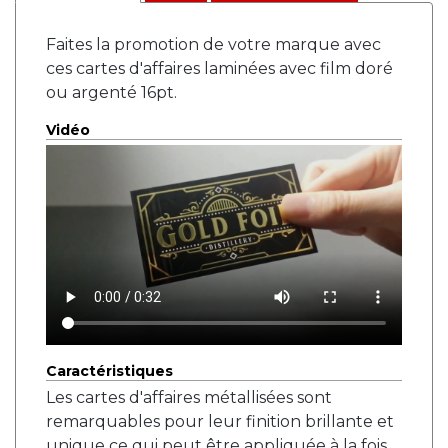
Faites la promotion de votre marque avec
ces cartes d'affaires laminées avec film doré
ou argenté 16pt.
Vidéo
Caractéristiques
Les cartes d'affaires métallisées sont
remarquables pour leur finition brillante et
unique ce qui peut être appliquée à la fois