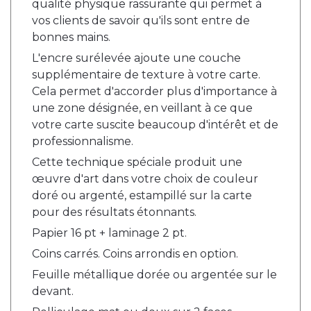
qualité physique rassurante qui permet à
vos clients de savoir qu'ils sont entre de
bonnes mains.
L'encre surélevée ajoute une couche
supplémentaire de texture à votre carte.
Cela permet d'accorder plus d'importance à
une zone désignée, en veillant à ce que
votre carte suscite beaucoup d'intérêt et de
professionnalisme.
Cette technique spéciale produit une
œuvre d'art dans votre choix de couleur
doré ou argenté, estampillé sur la carte
pour des résultats étonnants.
Papier 16 pt + laminage 2 pt.
Coins carrés. Coins arrondis en option.
Feuille métallique dorée ou argentée sur le
devant.