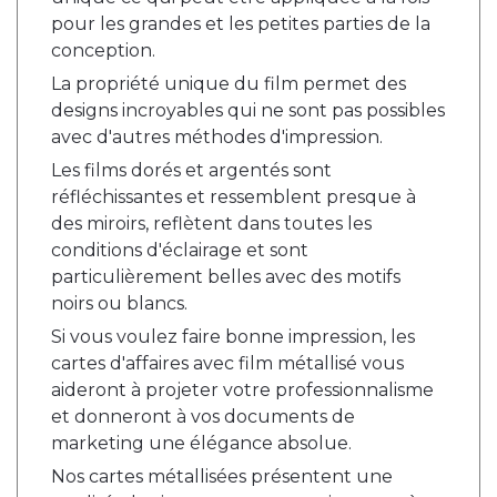
pour les grandes et les petites parties de la
conception.
La propriété unique du film permet des
designs incroyables qui ne sont pas possibles
avec d'autres méthodes d'impression.
Les films dorés et argentés sont
réfléchissantes et ressemblent presque à
des miroirs, reflètent dans toutes les
conditions d'éclairage et sont
particulièrement belles avec des motifs
noirs ou blancs.
Si vous voulez faire bonne impression, les
cartes d'affaires avec film métallisé vous
aideront à projeter votre professionnalisme
et donneront à vos documents de
marketing une élégance absolue.
Nos cartes métallisées présentent une