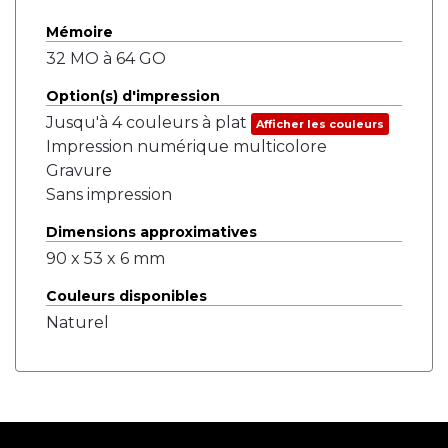
Mémoire
32 MO à 64 GO
Option(s) d'impression
Jusqu'à 4 couleurs à plat
Afficher les couleurs
Impression numérique multicolore
Gravure
Sans impression
Dimensions approximatives
90 x 53 x 6 mm
Couleurs disponibles
Naturel