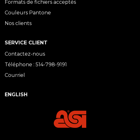
Formats de fichiers acceptés
Couleurs Pantone
Nos clients
SERVICE CLIENT
Contactez-nous
Téléphone : 514-798-9191
Courriel
ENGLISH