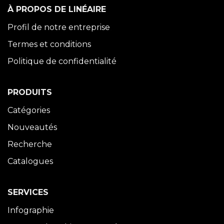
À PROPOS DE LINÉAIRE
Profil de notre entreprise
Termes et conditions
Politique de confidentialité
PRODUITS
Catégories
Nouveautés
Recherche
Catalogues
SERVICES
Infographie