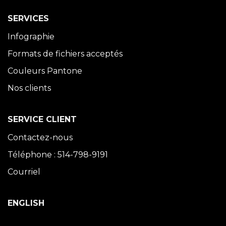
SERVICES
Infographie
Formats de fichiers acceptés
Couleurs Pantone
Nos clients
SERVICE CLIENT
Contactez-nous
Téléphone : 514-798-9191
Courriel
ENGLISH