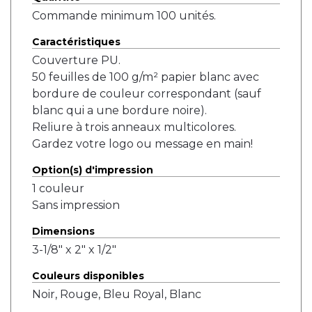
Commande minimum 100 unités.
Caractéristiques
Couverture PU.
50 feuilles de 100 g/m² papier blanc avec
bordure de couleur correspondant (sauf
blanc qui a une bordure noire).
Reliure à trois anneaux multicolores.
Gardez votre logo ou message en main!
Option(s) d'impression
1 couleur
Sans impression
Dimensions
3-1/8" x 2" x 1/2"
Couleurs disponibles
Noir, Rouge, Bleu Royal, Blanc