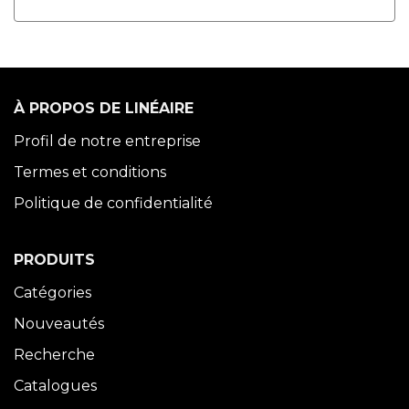
À PROPOS DE LINÉAIRE
Profil de notre entreprise
Termes et conditions
Politique de confidentialité
PRODUITS
Catégories
Nouveautés
Recherche
Catalogues