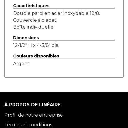
Caractéristiques
Double paroi en acier inoxydable 18/8.
Couvercle à clapet.
Boîte individuelle.
Dimensions
12-1/2" H x 4-3/8" dia.
Couleurs disponibles
Argent
À PROPOS DE LINÉAIRE
Profil de notre entreprise
Termes et conditions