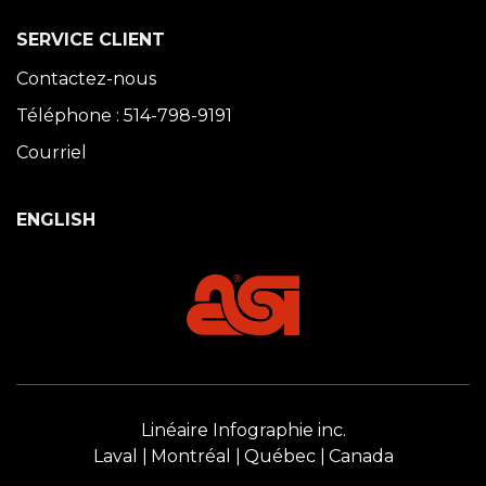
SERVICE CLIENT
Contactez-nous
Téléphone : 514-798-9191
Courriel
ENGLISH
Linéaire Infographie inc.
Laval
Montréal
Québec
Canada