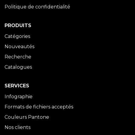
Politique de confidentialité
PRODUITS
Catégories
Nouveautés
Recherche
Catalogues
SERVICES
Infographie
Formats de fichiers acceptés
Couleurs Pantone
Nos clients