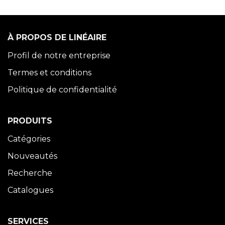
À PROPOS DE LINÉAIRE
Profil de notre entreprise
Termes et conditions
Politique de confidentialité
PRODUITS
Catégories
Nouveautés
Recherche
Catalogues
SERVICES