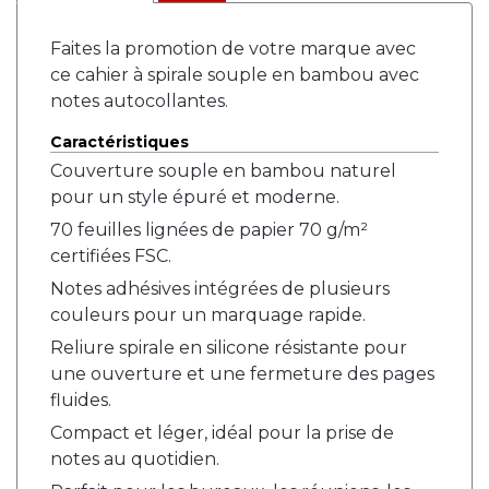
Faites la promotion de votre marque avec
ce cahier à spirale souple en bambou avec
notes autocollantes.
Caractéristiques
Couverture souple en bambou naturel
pour un style épuré et moderne.
70 feuilles lignées de papier 70 g/m²
certifiées FSC.
Notes adhésives intégrées de plusieurs
couleurs pour un marquage rapide.
Reliure spirale en silicone résistante pour
une ouverture et une fermeture des pages
fluides.
Compact et léger, idéal pour la prise de
notes au quotidien.