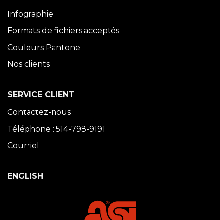
Infographie
Formats de fichiers acceptés
Couleurs Pantone
Nos clients
SERVICE CLIENT
Contactez-nous
Téléphone : 514-798-9191
Courriel
ENGLISH